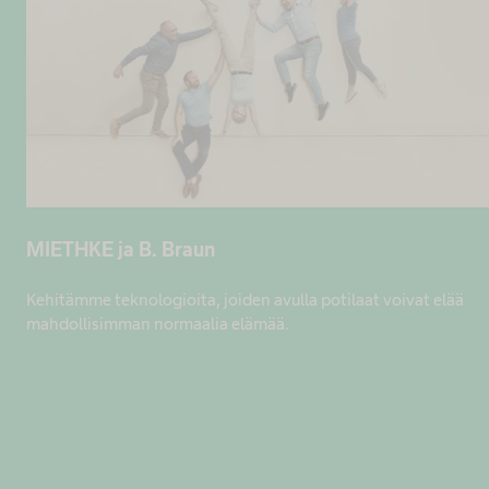
MIETHKE ja B. Braun
Kehitämme teknologioita, joiden avulla potilaat voivat elää
mahdollisimman normaalia elämää.