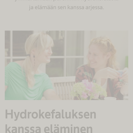
ja elämään sen kanssa arjessa.
Hydrokefaluksen
kanssa eläminen